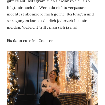
gibt es auf Instagram auch Gewinnspiele- also
folgt mir auch da! Wenn du nichts verpassen
möchtest abonniere mich gerne! Bei Fragen und
Anregungen kannst du dich jederzeit bei mir
melden. Vielleicht trifft man sich ja mal!
Bis dann eure Ms Coaster