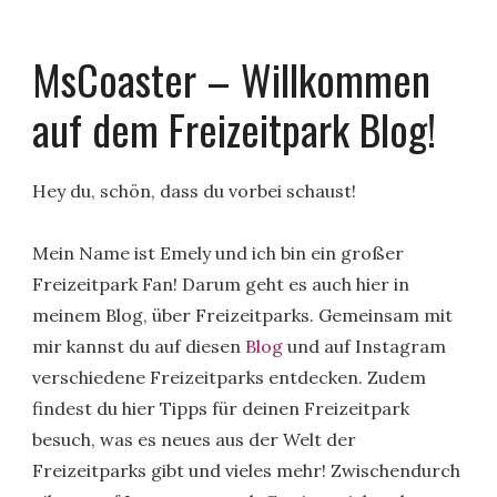
MsCoaster – Willkommen
auf dem Freizeitpark Blog!
Hey du, schön, dass du vorbei schaust!
Mein Name ist Emely und ich bin ein großer
Freizeitpark Fan! Darum geht es auch hier in
meinem Blog, über Freizeitparks. Gemeinsam mit
mir kannst du auf diesen
Blog
und auf Instagram
verschiedene Freizeitparks entdecken. Zudem
findest du hier Tipps für deinen Freizeitpark
besuch, was es neues aus der Welt der
Freizeitparks gibt und vieles mehr! Zwischendurch