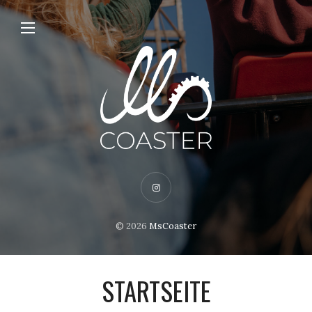
© 2026
MsCoaster
STARTSEITE