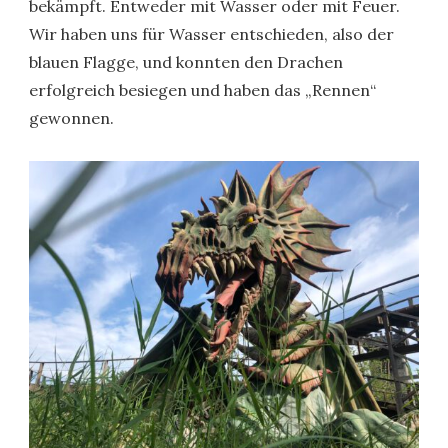
bekämpft. Entweder mit Wasser oder mit Feuer.
Wir haben uns für Wasser entschieden, also der
blauen Flagge, und konnten den Drachen
erfolgreich besiegen und haben das „Rennen“
gewonnen.