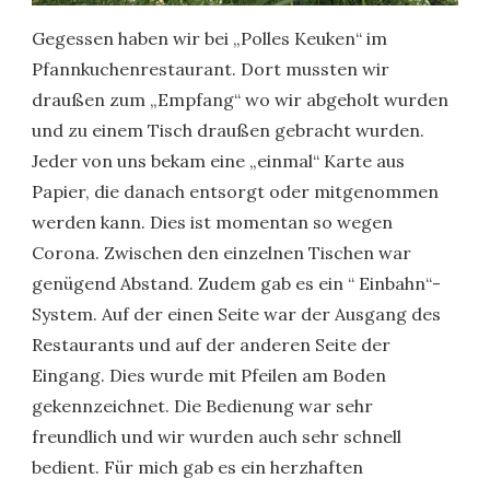
Gegessen haben wir bei „Polles Keuken“ im
Pfannkuchenrestaurant. Dort mussten wir
draußen zum „Empfang“ wo wir abgeholt wurden
und zu einem Tisch draußen gebracht wurden.
Jeder von uns bekam eine „einmal“ Karte aus
Papier, die danach entsorgt oder mitgenommen
werden kann. Dies ist momentan so wegen
Corona. Zwischen den einzelnen Tischen war
genügend Abstand. Zudem gab es ein “ Einbahn“-
System. Auf der einen Seite war der Ausgang des
Restaurants und auf der anderen Seite der
Eingang. Dies wurde mit Pfeilen am Boden
gekennzeichnet. Die Bedienung war sehr
freundlich und wir wurden auch sehr schnell
bedient. Für mich gab es ein herzhaften