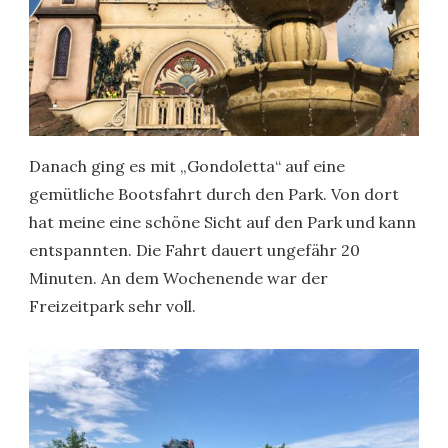
Danach ging es mit „Gondoletta“ auf eine
gemütliche Bootsfahrt durch den Park. Von dort
hat meine eine schöne Sicht auf den Park und kann
entspannten. Die Fahrt dauert ungefähr 20
Minuten. An dem Wochenende war der
Freizeitpark sehr voll.