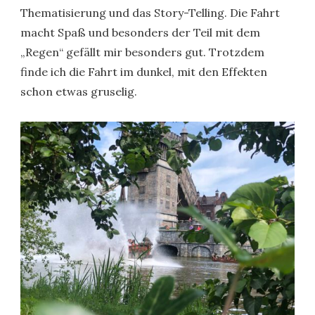
Thematisierung und das Story-Telling. Die Fahrt
macht Spaß und besonders der Teil mit dem
„Regen“ gefällt mir besonders gut. Trotzdem
finde ich die Fahrt im dunkel, mit den Effekten
schon etwas gruselig.