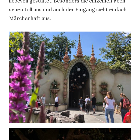
liebevoll gestaltet. Besonders die einzelnen Feen
sehen toll aus und auch der Eingang sieht einfach
Märchenhaft aus.