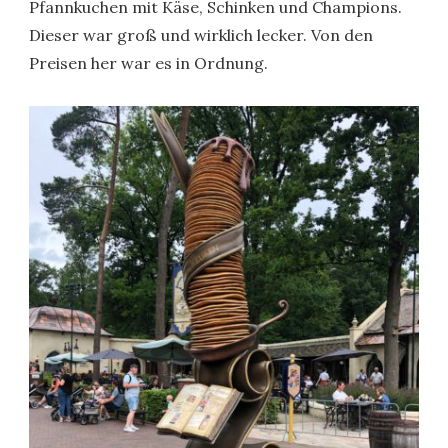
Pfannkuchen mit Käse, Schinken und Champions.
Dieser war groß und wirklich lecker. Von den
Preisen her war es in Ordnung.