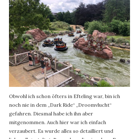
Obwohl ich schon öfters in Efteling war, bin ich
noch nie in dem „Dark Ride“ „Droomvlucht“
gefahren. Diesmal habe ich ihn aber
mitgenommen. Auch hier war ich einfach
verzaubert. Es wurde alles so detailliert und