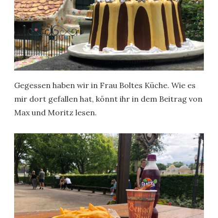
Gegessen haben wir in Frau Boltes Küche. Wie es
mir dort gefallen hat, könnt ihr in dem Beitrag von
Max und Moritz lesen.