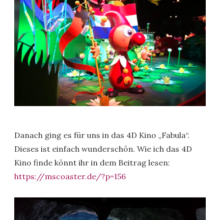
Danach ging es für uns in das 4D Kino „Fabula“.
Dieses ist einfach wunderschön. Wie ich das 4D
Kino finde könnt ihr in dem Beitrag lesen:
https://mscoaster.de/?p=156