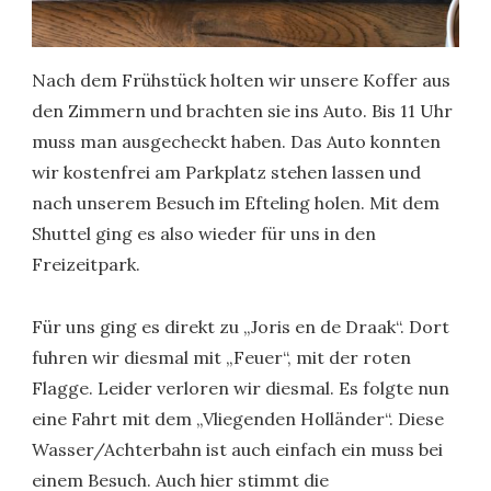
Nach dem Frühstück holten wir unsere Koffer aus
den Zimmern und brachten sie ins Auto. Bis 11 Uhr
muss man ausgecheckt haben. Das Auto konnten
wir kostenfrei am Parkplatz stehen lassen und
nach unserem Besuch im Efteling holen. Mit dem
Shuttel ging es also wieder für uns in den
Freizeitpark.
Für uns ging es direkt zu „Joris en de Draak“. Dort
fuhren wir diesmal mit „Feuer“, mit der roten
Flagge. Leider verloren wir diesmal. Es folgte nun
eine Fahrt mit dem „Vliegenden Holländer“. Diese
Wasser/Achterbahn ist auch einfach ein muss bei
einem Besuch. Auch hier stimmt die