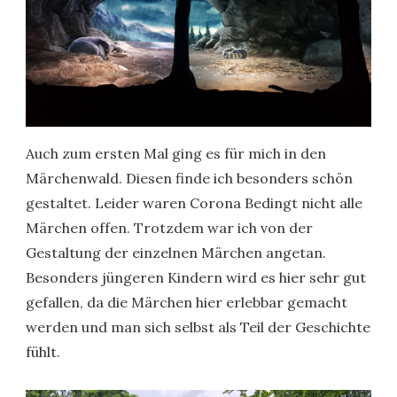
Auch zum ersten Mal ging es für mich in den
Märchenwald. Diesen finde ich besonders schön
gestaltet. Leider waren Corona Bedingt nicht alle
Märchen offen. Trotzdem war ich von der
Gestaltung der einzelnen Märchen angetan.
Besonders jüngeren Kindern wird es hier sehr gut
gefallen, da die Märchen hier erlebbar gemacht
werden und man sich selbst als Teil der Geschichte
fühlt.