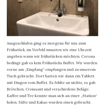
Ausgeschlafen ging es morgens für uns zum
Frühstück, im Vorfeld mussten wir eine Uhrzeit
angeben wann wir frühstücken möchten. Corona
bedingt gab es kein Frühstücks Buffet. Wir wurden
vorne am „Empfang“ empfangen und zu unserem
Tisch gebracht. Dort hatten wir dann ein Tablett
mit Dingen vom Buffet. Es fehlte an nichts, es gab
Brötchen, Croissant und verschiedene Beläge.
Kaffee und Tee konnte man sich an einer „Station“
holen. Säfte und Kakao wurden einen gebracht.