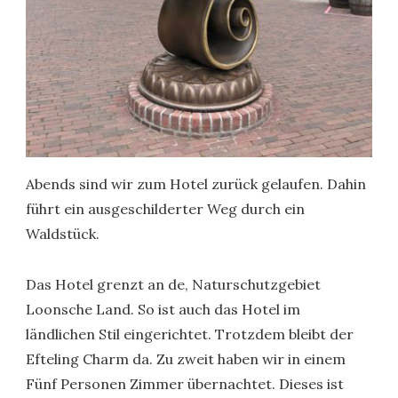
Abends sind wir zum Hotel zurück gelaufen. Dahin
führt ein ausgeschilderter Weg durch ein
Waldstück.
Das Hotel grenzt an de, Naturschutzgebiet
Loonsche Land. So ist auch das Hotel im
ländlichen Stil eingerichtet. Trotzdem bleibt der
Efteling Charm da. Zu zweit haben wir in einem
Fünf Personen Zimmer übernachtet. Dieses ist