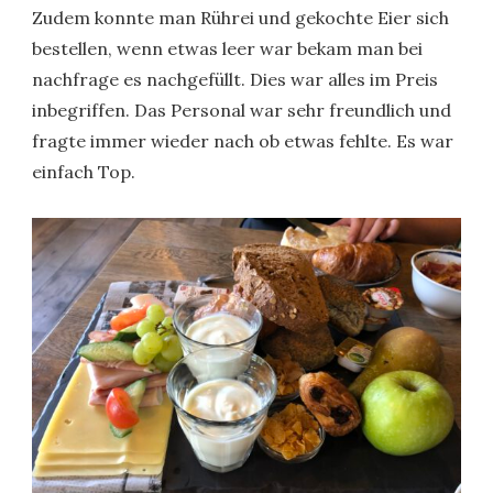
Zudem konnte man Rührei und gekochte Eier sich
bestellen, wenn etwas leer war bekam man bei
nachfrage es nachgefüllt. Dies war alles im Preis
inbegriffen. Das Personal war sehr freundlich und
fragte immer wieder nach ob etwas fehlte. Es war
einfach Top.