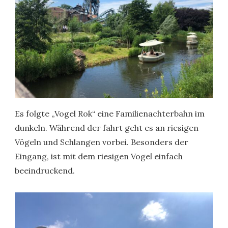
Es folgte „Vogel Rok“ eine Familienachterbahn im
dunkeln. Während der fahrt geht es an riesigen
Vögeln und Schlangen vorbei. Besonders der
Eingang, ist mit dem riesigen Vogel einfach
beeindruckend.