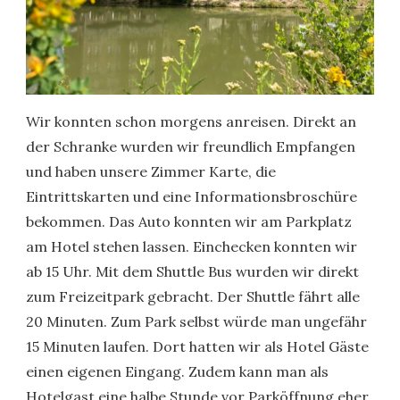
Wir konnten schon morgens anreisen. Direkt an
der Schranke wurden wir freundlich Empfangen
und haben unsere Zimmer Karte, die
Eintrittskarten und eine Informationsbroschüre
bekommen. Das Auto konnten wir am Parkplatz
am Hotel stehen lassen. Einchecken konnten wir
ab 15 Uhr. Mit dem Shuttle Bus wurden wir direkt
zum Freizeitpark gebracht. Der Shuttle fährt alle
20 Minuten. Zum Park selbst würde man ungefähr
15 Minuten laufen. Dort hatten wir als Hotel Gäste
einen eigenen Eingang. Zudem kann man als
Hotelgast eine halbe Stunde vor Parköffnung eher