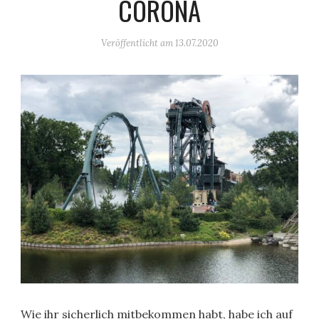
CORONA
Veröffentlicht am
13.07.2020
Wie ihr sicherlich mitbekommen habt, habe ich auf