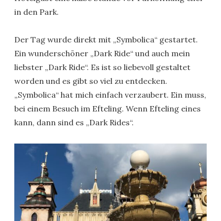
in den Park.
Der Tag wurde direkt mit „Symbolica“ gestartet.
Ein wunderschöner „Dark Ride“ und auch mein
liebster „Dark Ride“. Es ist so liebevoll gestaltet
worden und es gibt so viel zu entdecken.
„Symbolica“ hat mich einfach verzaubert. Ein muss,
bei einem Besuch im Efteling. Wenn Efteling eines
kann, dann sind es „Dark Rides“.