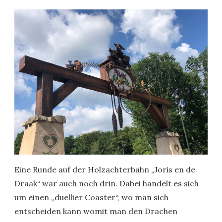
Eine Runde auf der Holzachterbahn „Joris en de
Draak“ war auch noch drin. Dabei handelt es sich
um einen „duellier Coaster“, wo man sich
entscheiden kann womit man den Drachen