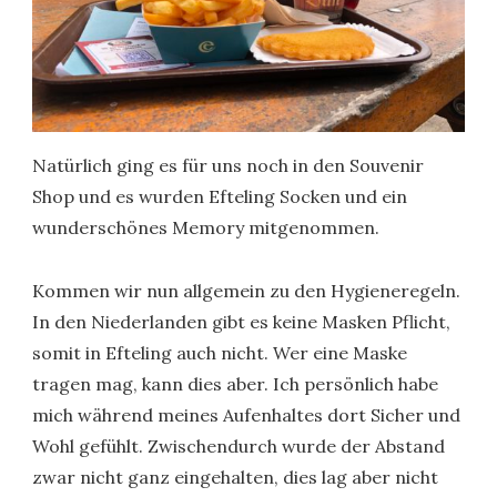
Natürlich ging es für uns noch in den Souvenir
Shop und es wurden Efteling Socken und ein
wunderschönes Memory mitgenommen.
Kommen wir nun allgemein zu den Hygieneregeln.
In den Niederlanden gibt es keine Masken Pflicht,
somit in Efteling auch nicht. Wer eine Maske
tragen mag, kann dies aber. Ich persönlich habe
mich während meines Aufenhaltes dort Sicher und
Wohl gefühlt. Zwischendurch wurde der Abstand
zwar nicht ganz eingehalten, dies lag aber nicht