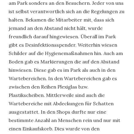
am Park sonders an den Besuchern. Jeder von uns
ist selbst verantwortlich sich an die Regelungen zu
halten. Bekamen die Mitarbeiter mit, dass sich
jemand an den Abstand nicht hält, wurde
freundlich darauf hingewiesen. Überall im Park
gibt es Desinfektionsspender. Weiterhin wiesen
Schilder auf die Hygienemaßnahmen hin. Auch am
Boden gab es Markierungen die auf den Abstand
hinwiesen. Diese gab es im Park als auch in den
Wartebereichen. In den Wartebereichen gab es
zwischen den Reihen Plexiglas bzw.
Plastikscheiben. Mittlerweile sind auch die
Wartebereiche mit Abdeckungen für Schatten
ausgestattet. In den Shops durfte nur eine
bestimmte Anzahl an Menschen rein und nur mit
einen Einkaufskorb. Dies wurde von den