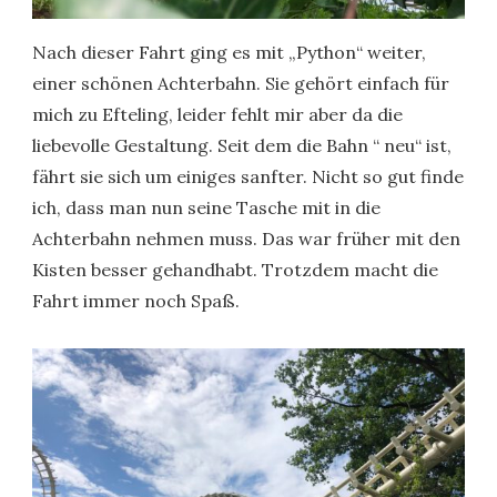
Nach dieser Fahrt ging es mit „Python“ weiter,
einer schönen Achterbahn. Sie gehört einfach für
mich zu Efteling, leider fehlt mir aber da die
liebevolle Gestaltung. Seit dem die Bahn “ neu“ ist,
fährt sie sich um einiges sanfter. Nicht so gut finde
ich, dass man nun seine Tasche mit in die
Achterbahn nehmen muss. Das war früher mit den
Kisten besser gehandhabt. Trotzdem macht die
Fahrt immer noch Spaß.