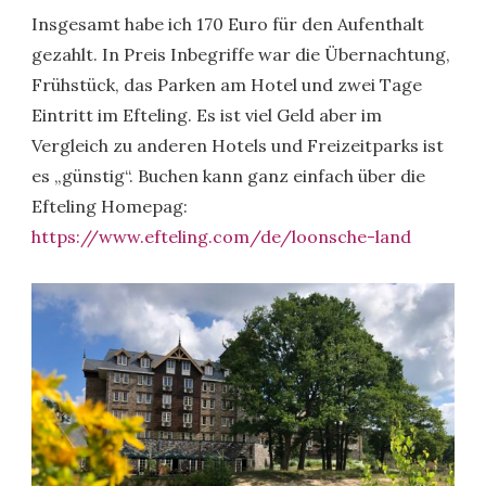
Insgesamt habe ich 170 Euro für den Aufenthalt
gezahlt. In Preis Inbegriffe war die Übernachtung,
Frühstück, das Parken am Hotel und zwei Tage
Eintritt im Efteling. Es ist viel Geld aber im
Vergleich zu anderen Hotels und Freizeitparks ist
es „günstig“. Buchen kann ganz einfach über die
Efteling Homepag:
https://www.efteling.com/de/loonsche-land