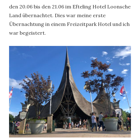
den 20.06 bis den 21.06 im Efteling Hotel Loonsche
Land übernachtet. Dies war meine erste
Übernachtung in einem Freizeitpark Hotel und ich
war begeistert.