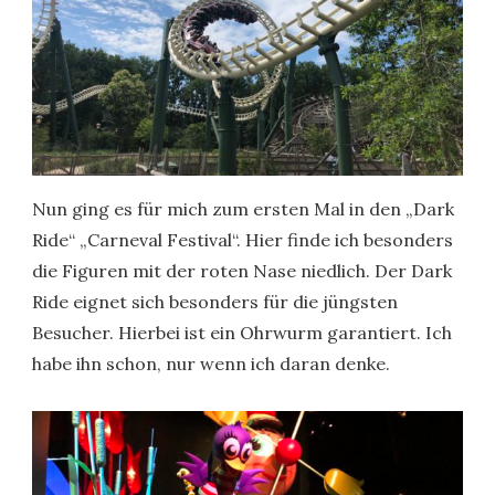
Nun ging es für mich zum ersten Mal in den „Dark
Ride“ „Carneval Festival“. Hier finde ich besonders
die Figuren mit der roten Nase niedlich. Der Dark
Ride eignet sich besonders für die jüngsten
Besucher. Hierbei ist ein Ohrwurm garantiert. Ich
habe ihn schon, nur wenn ich daran denke.