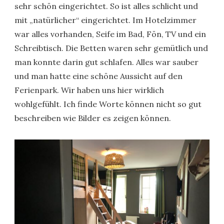
sehr schön eingerichtet. So ist alles schlicht und
mit „natürlicher“ eingerichtet. Im Hotelzimmer
war alles vorhanden, Seife im Bad, Fön, TV und ein
Schreibtisch. Die Betten waren sehr gemütlich und
man konnte darin gut schlafen. Alles war sauber
und man hatte eine schöne Aussicht auf den
Ferienpark. Wir haben uns hier wirklich
wohlgefühlt. Ich finde Worte können nicht so gut
beschreiben wie Bilder es zeigen können.