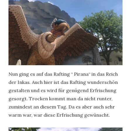
Nun ging es auf das Rafting “ Pirana“ in das Reich
der Inkas. Auch hier ist das Rafting wunderschön
gestalten und es wird für genügend Erfrischung
gesorgt. Trocken kommt man da nicht runter,
zumindest an diesem Tag. Da es aber auch sehr
warm war, war diese Erfrischung gewünscht.